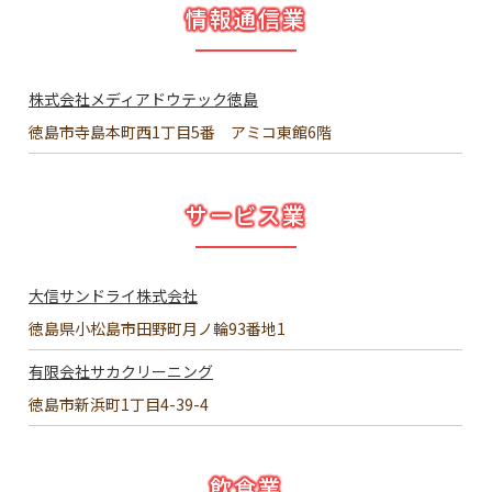
情報通信業
株式会社メディアドウテック徳島
徳島市寺島本町西1丁目5番 アミコ東館6階
サービス業
大信サンドライ株式会社
徳島県小松島市田野町月ノ輪93番地1
有限会社サカクリーニング
徳島市新浜町1丁目4-39-4
飲食業