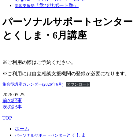
「学びサポート塾」
学習支援塾
パーソナルサポートセンター
とくしま・6月講座
※ご利用の際はご予約ください。
※ご利用には自立相談支援機関の登録が必要になります。
集合型講座カレンダー(2026年6月)
ダウンロード
2026.05.25
前の記事
次の記事
TOP
ホーム
とくしま
パーソナルサポートセンター