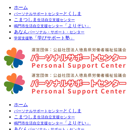
ホーム
とくしま
パーソナルサポートセンター
こまつしま
生活自立支援センター
「よりそい」
鳴門市生活自立支援センター
あなん
パーソナル・サポート・センター
「学びサポート塾」
学習支援塾
ホーム
とくしま
パーソナルサポートセンター
こまつしま
生活自立支援センター
「よりそい」
鳴門市生活自立支援センター
あなん
パーソナル・サポート・センター