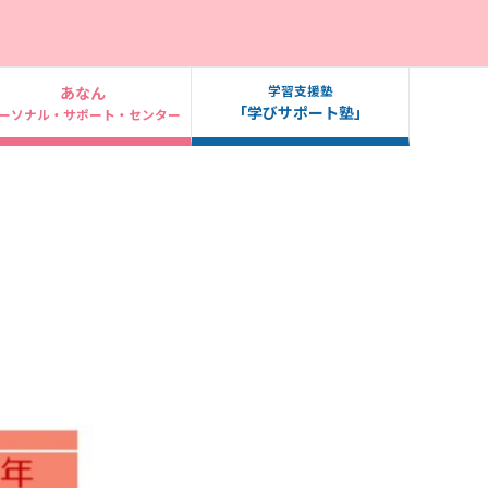
学習支援塾
あなん
「学びサポート塾」
ーソナル・サポート・センター