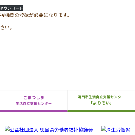
ダウンロード
援機関の登録が必要になります。
さい。
鳴門市生活自立支援センター
こまつしま
「よりそい」
生活自立支援センター