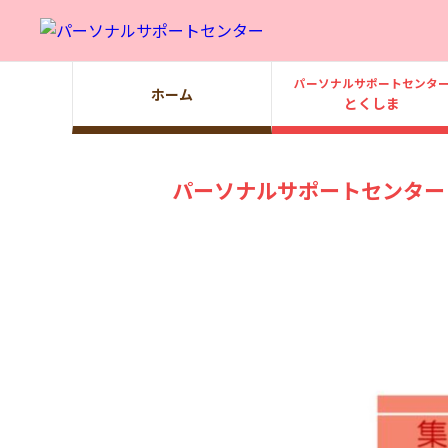
パーソナルサポートセンタ
ホーム
とくしま
パーソナルサポートセンター