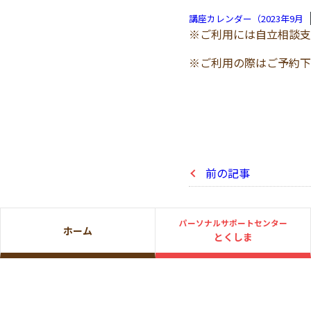
講座カレンダー（2023年9月
※ご利用には自立相談支
※ご利用の際はご予約下
前の記事
パーソナルサポートセンター
ホーム
とくしま