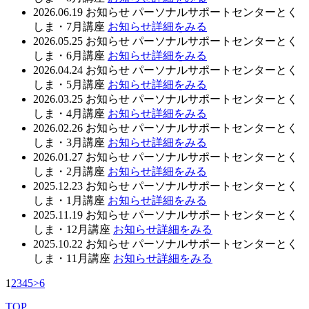
2026.06.19
お知らせ
パーソナルサポートセンターとく
しま・7月講座
お知らせ詳細をみる
2026.05.25
お知らせ
パーソナルサポートセンターとく
しま・6月講座
お知らせ詳細をみる
2026.04.24
お知らせ
パーソナルサポートセンターとく
しま・5月講座
お知らせ詳細をみる
2026.03.25
お知らせ
パーソナルサポートセンターとく
しま・4月講座
お知らせ詳細をみる
2026.02.26
お知らせ
パーソナルサポートセンターとく
しま・3月講座
お知らせ詳細をみる
2026.01.27
お知らせ
パーソナルサポートセンターとく
しま・2月講座
お知らせ詳細をみる
2025.12.23
お知らせ
パーソナルサポートセンターとく
しま・1月講座
お知らせ詳細をみる
2025.11.19
お知らせ
パーソナルサポートセンターとく
しま・12月講座
お知らせ詳細をみる
2025.10.22
お知らせ
パーソナルサポートセンターとく
しま・11月講座
お知らせ詳細をみる
1
2
3
4
5
>
6
TOP